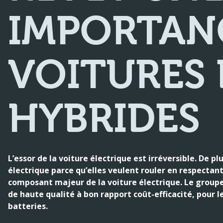
IMPORTAN
VOITURES 
HYBRIDES
L’essor de la voiture électrique est irréversible. De 
électrique parce qu’elles veulent rouler en respectan
composant majeur de la voiture électrique. Le group
de haute qualité à bon rapport coût-efficacité, pour l
batteries.