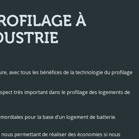
ROFILAGE À
DUSTRIE
e, avec tous les bénéfices de la technologie du profilage
aspect très important dans le profilage des logements de
rimordiales pour la base d’un logement de batterie.
, nous permettant de réaliser des économies si nous