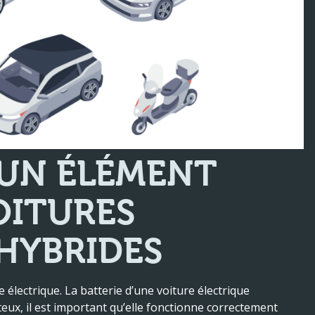
 UN ÉLÉMENT
OITURES
 HYBRIDES
 électrique. La batterie d’une voiture électrique
ux, il est important qu’elle fonctionne correctement