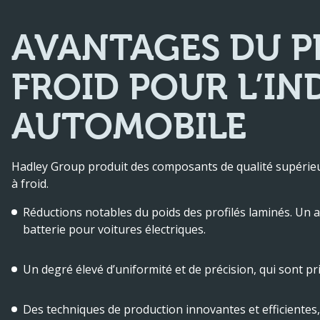
AVANTAGES DU P
FROID POUR L’IN
AUTOMOBILE
Hadley Group produit des composants de qualité supérieur
à froid.
Réductions notables du poids des profilés laminés. Un 
batterie pour voitures électriques.
Un degré élevé d’uniformité et de précision, qui sont p
Des techniques de production innovantes et efficientes