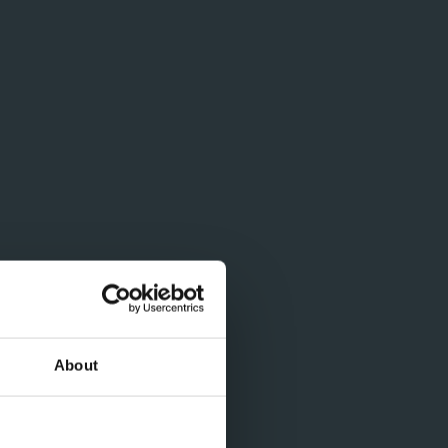
About