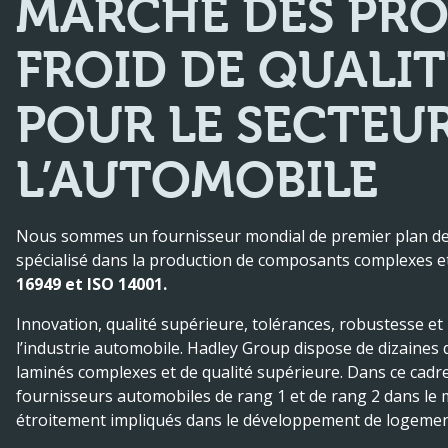
MARCHÉ DES PRO
FROID DE QUALIT
POUR LE SECTEU
L’AUTOMOBILE
Nous sommes un fournisseur mondial de premier plan de pr
spécialisé dans la production de composants complexes et 
16949 et ISO 14001.
Innovation, qualité supérieure, tolérances, robustesse et l
l’industrie automobile. Hadley Group dispose de dizaines 
laminés complexes et de qualité supérieure. Dans ce cadr
fournisseurs automobiles de rang 1 et de rang 2 dans le
étroitement impliqués dans le développement de logements