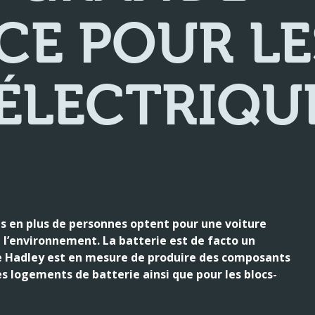
CE POUR LE
ÉLECTRIQU
plus en plus de personnes optent pour une voiture
t l’environnement. La batterie est de facto un
e Hadley est en mesure de produire des composants
es logements de batterie ainsi que pour les blocs-