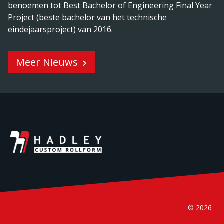
benoemen tot Best Bachelor of Engineering Final Year
Project (beste bachelor van het technische
eindejaarsproject) van 2016.
Meer Nieuws
© 2026