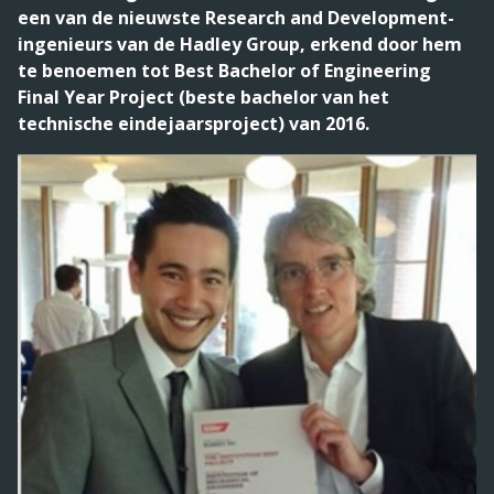
een van de nieuwste Research and Development-
ingenieurs van de Hadley Group, erkend door hem
te benoemen tot Best Bachelor of Engineering
Final Year Project (beste bachelor van het
technische eindejaarsproject) van 2016.