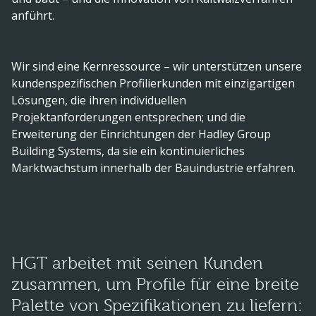
anführt.
Wir sind eine Kernressource – wir unterstützen unsere
kundenspezifischen Profilierkunden mit einzigartigen
Lösungen, die ihren individuellen
Projektanforderungen entsprechen; und die
Erweiterung der Einrichtungen der Hadley Group
Building Systems, da sie ein kontinuierliches
Marktwachstum innerhalb der Bauindustrie erfahren.
HGT arbeitet mit seinen Kunden
zusammen, um Profile für eine breite
Palette von Spezifikationen zu liefern: