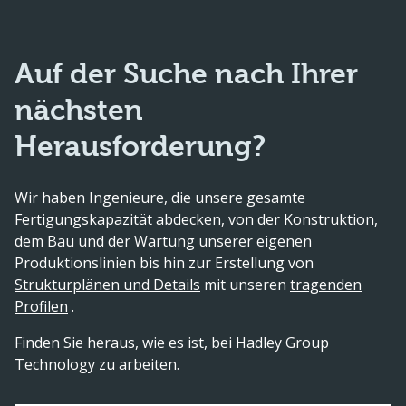
Auf der Suche nach Ihrer
nächsten
Herausforderung?
Wir haben Ingenieure, die unsere gesamte
Fertigungskapazität abdecken, von der Konstruktion,
dem Bau und der Wartung unserer eigenen
Produktionslinien bis hin zur Erstellung von
Strukturplänen und Details
mit unseren
tragenden
Profilen
.
Finden Sie heraus, wie es ist, bei Hadley Group
Technology zu arbeiten.