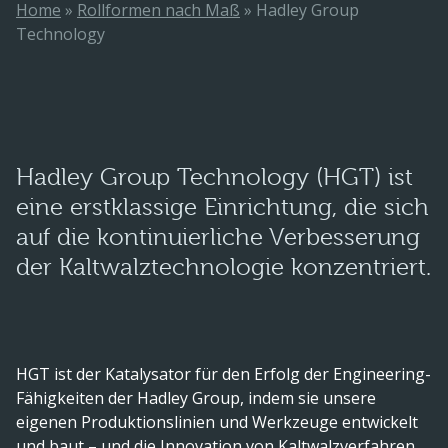
Home
»
Rollformen nach Maß
»
Hadley Group
Technology
Hadley Group Technology (HGT) ist
eine erstklassige Einrichtung, die sich
auf die kontinuierliche Verbesserung
der Kaltwalztechnologie konzentriert.
HGT ist der Katalysator für den Erfolg der Engineering-
Fähigkeiten der Hadley Group, indem sie unsere
eigenen Produktionslinien und Werkzeuge entwickelt
und baut – und die Innovation von Kaltwalzverfahren