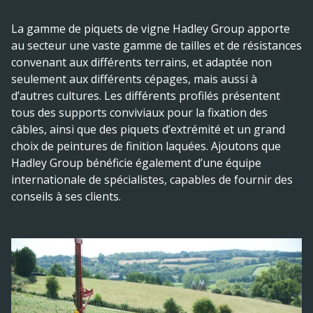
La gamme de piquets de vigne Hadley Group apporte
au secteur une vaste gamme de tailles et de résistances
convenant aux différents terrains, et adaptée non
seulement aux différents cépages, mais aussi à
d’autres cultures. Les différents profilés présentent
tous des supports conviviaux pour la fixation des
câbles, ainsi que des piquets d’extrémité et un grand
choix de peintures de finition laquées. Ajoutons que
Hadley Group bénéficie également d’une équipe
internationale de spécialistes, capables de fournir des
conseils à ses clients.