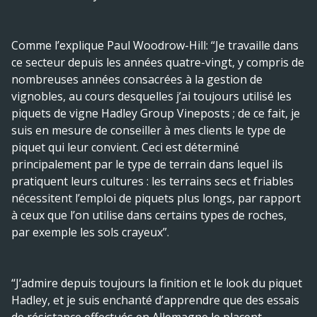
Comme l’explique Paul Woodrow-­Hill: “Je travaille dans
ce secteur depuis les années quatre-vingt, y compris de
nombreuses années consacrées à la gestion de
vignobles, au cours desquelles j’ai toujours utilisé les
piquets de vigne Hadley Group Vineposts ; de ce fait, je
suis en mesure de conseiller à mes clients le type de
piquet qui leur convient. Ceci est déterminé
principalement par le type de terrain dans lequel ils
pratiquent leurs cultures : les terrains secs et friables
nécessitent l’emploi de piquets plus longs, par rapport
à ceux que l’on utilise dans certains types de roches,
par exemple les sols crayeux”.
“J’admire depuis toujours la finition et le look du piquet
Hadley, et je suis enchanté d’apprendre que des essais