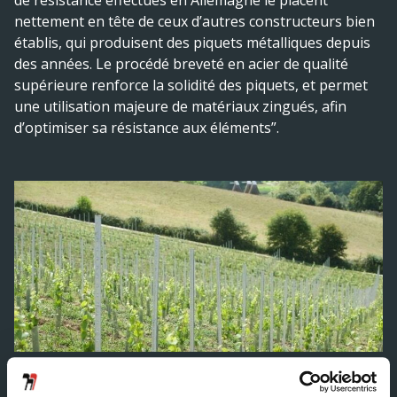
de résistance effectués en Allemagne le placent
nettement en tête de ceux d’autres constructeurs bien
établis, qui produisent des piquets métalliques depuis
des années. Le procédé breveté en acier de qualité
supérieure renforce la solidité des piquets, et permet
une utilisation majeure de matériaux zingués, afin
d’optimiser sa résistance aux éléments”.