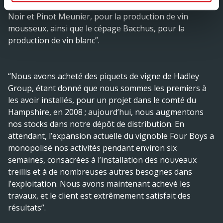
classiques du Champagne, à savoir Chardonnay, Pinot
Noir et Pinot Meunier, pour la production de vin
mousseux, ainsi que le cépage Bacchus, pour la
production de vin blanc”.
“Nous avons acheté des piquets de vigne de Hadley
Group, étant donné que nous sommes les premiers à
les avoir installés, pour un projet dans le comté du
Hampshire, en 2008 ; aujourd’hui, nous augmentons
nos stocks dans notre dépôt de distribution. En
attendant, l’expansion actuelle du vignoble Four Boys a
monopolisé nos activités pendant environ six
semaines, consacrées à l’installation des nouveaux
treillis et à de nombreuses autres besognes dans
l’exploitation. Nous avons maintenant achevé les
travaux, et le client est extrêmement satisfait des
résultats”.