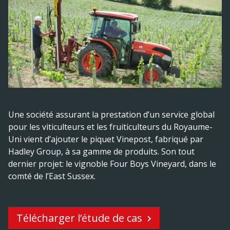
Une société assurant la prestation d’un service global
pour les viticulteurs et les fruiticulteurs du Royaume-
Uni vient d’ajouter le piquet Vinepost, fabriqué par
Hadley Group, à sa gamme de produits. Son tout
dernier projet: le vignoble Four Boys Vineyard, dans le
comté de l’East Sussex.
Télécharger l’étude de cas