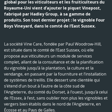
global pour les viticulteurs et les fruiticulteurs du
Royaume-Uni vient d’ajouter le piquet Vinepost,
fabriqué par Hadley Group, à sa gamme de
produits. Son tout dernier projet : le vignoble Four
Boys Vineyard, dans le comté de l’East Sussex.
La société Vine Care, fondée par Paul Woodrow­-Hill,
est située dans le comté de l’East Sussex, où elle
propose aux viticulteurs un module de services
complet, allant de la consultance et de la planification
du vignoble jusqu’à la plantation, la culture et la
vendange, en passant par la fourniture et l’installation
de systèmes de treillis. Elle dessert une clientèle qui
s’étend d’un bout à l’autre de la côte sud de
l’Angleterre, du comté du Dorset, à l’ouest, jusqu’à celui
de l’Essex, à l’est, sans oublier non plus les vignobles et
vergers bien établis dans le nord de l’Angleterre, en
Écosse et au Pays de Galles.